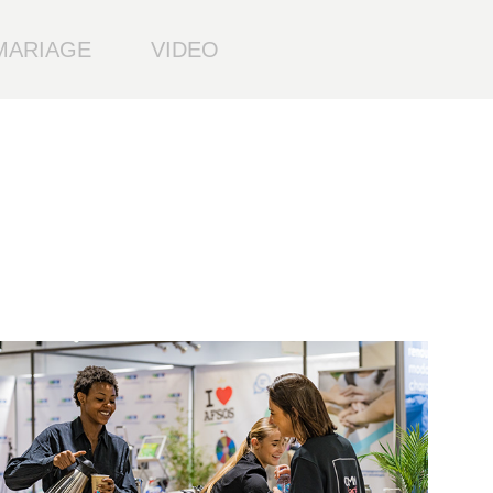
MARIAGE
VIDEO