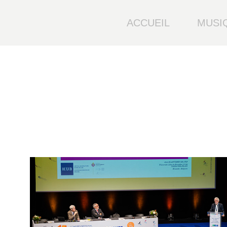
ACCUEIL
MUSI