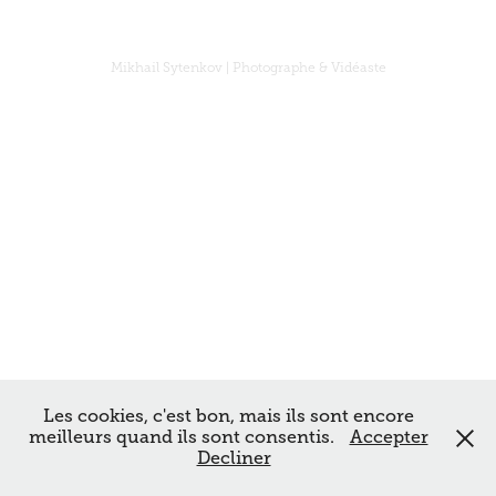
Mikhail Sytenkov | Photographe & Vidéaste
Les cookies, c'est bon, mais ils sont encore
meilleurs quand ils sont consentis.
Accepter
Decliner