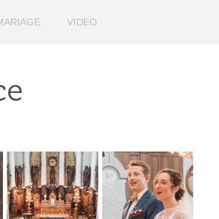
MARIAGE
VIDEO
ce