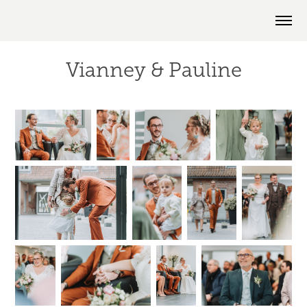
Vianney & Pauline